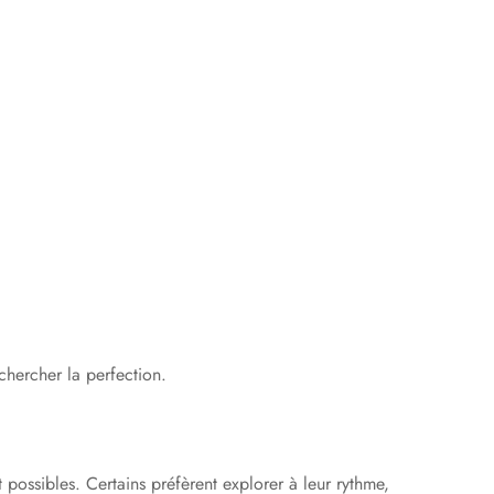
 chercher la perfection.
 possibles. Certains préfèrent explorer à leur rythme,