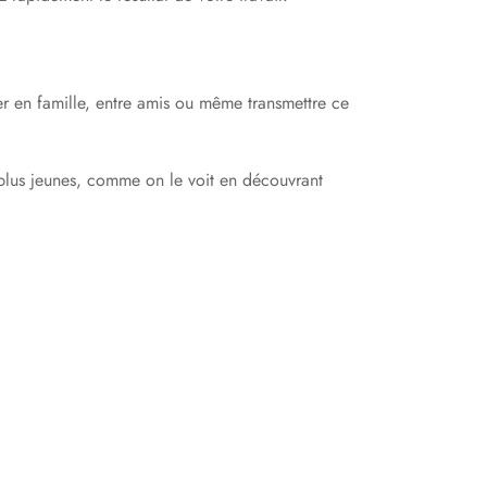
ter en famille, entre amis ou même transmettre ce
s plus jeunes, comme on le voit en découvrant