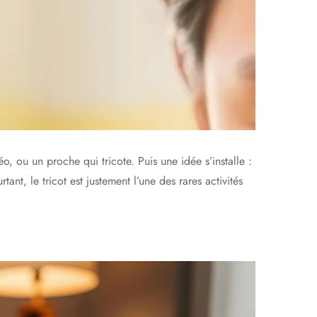
 ou un proche qui tricote. Puis une idée s’installe :
ant, le tricot est justement l’une des rares activités