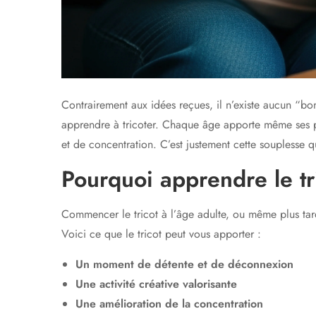
Contrairement aux idées reçues, il n’existe aucun “b
apprendre à tricoter. Chaque âge apporte même ses p
et de concentration. C’est justement cette souplesse qu
Pourquoi apprendre le tr
Commencer le tricot à l’âge adulte, ou même plus tard
Voici ce que le tricot peut vous apporter :
Un moment de détente et de déconnexion
Une activité créative valorisante
Une amélioration de la concentration