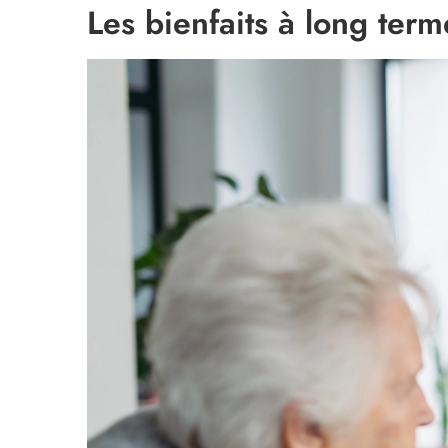
Les bienfaits à long term