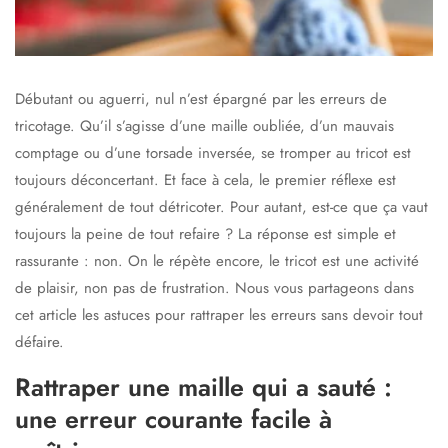
Débutant ou aguerri, nul n’est épargné par les erreurs de
tricotage. Qu’il s’agisse d’une maille oubliée, d’un mauvais
comptage ou d’une torsade inversée, se tromper au tricot est
toujours déconcertant. Et face à cela, le premier réflexe est
généralement de tout détricoter. Pour autant, est-ce que ça vaut
toujours la peine de tout refaire ? La réponse est simple et
rassurante : non. On le répète encore, le tricot est une activité
de plaisir, non pas de frustration. Nous vous partageons dans
cet article les astuces pour rattraper les erreurs sans devoir tout
défaire.
Rattraper une maille qui a sauté :
une erreur courante facile à