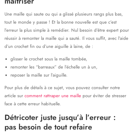
maîtriser
Une maille qui saute ou qui a glissé plusieurs rangs plus bas,
tout le monde y passe ! Et la bonne nouvelle est que c’est
l’erreur la plus simple à remédier. Nul besoin d’être expert pour
réussir à remonter la maille qui a sauté. Il vous suffit, avec l’aide
d’un crochet fin ou d’une aiguille à laine, de :
glisser le crochet sous la maille tombée,
remonter les “barreaux” de l’échelle un à un,
reposer la maille sur l’aiguille.
Pour plus de détails à ce sujet, vous pouvez consulter notre
article sur
comment rattraper une maille
pour éviter de stresser
face à cette erreur habituelle.
Détricoter juste jusqu’à l’erreur :
pas besoin de tout refaire