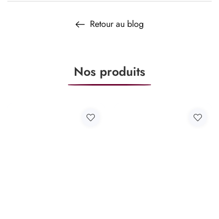
Retour au blog
Nos produits