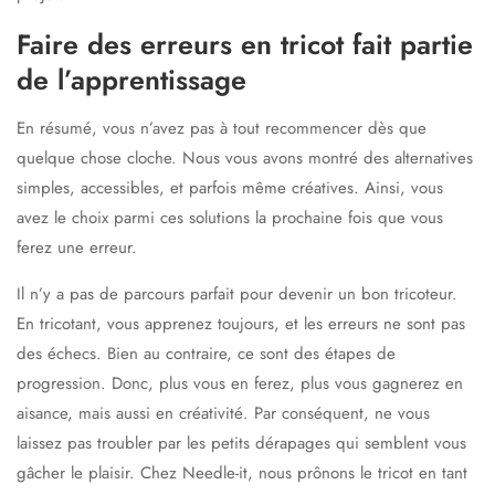
Faire des erreurs en tricot fait partie
de l’apprentissage
En résumé, vous n’avez pas à tout recommencer dès que
quelque chose cloche. Nous vous avons montré des alternatives
simples, accessibles, et parfois même créatives. Ainsi, vous
avez le choix parmi ces solutions la prochaine fois que vous
ferez une erreur.
Il n’y a pas de parcours parfait pour devenir un bon tricoteur.
En tricotant, vous apprenez toujours, et les erreurs ne sont pas
des échecs. Bien au contraire, ce sont des étapes de
progression. Donc, plus vous en ferez, plus vous gagnerez en
aisance, mais aussi en créativité. Par conséquent, ne vous
laissez pas troubler par les petits dérapages qui semblent vous
gâcher le plaisir. Chez Needle-it, nous prônons le tricot en tant