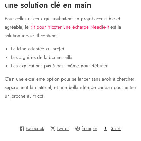
une solution clé en main
Pour celles et ceux qui souhaitent un projet accessible et
agréable, le
kit pour tricoter une écharpe Needle-it
est la
solution idéale. Il contient :
La laine adaptée au projet.
Les aiguilles de la bonne taille.
Les explications pas à pas, même pour débuter.
C’est une excellente option pour se lancer sans avoir à chercher
séparément le matériel, et une belle idée de cadeau pour initier
un proche au tricot.
Facebook
Twitter
Épingler
Share