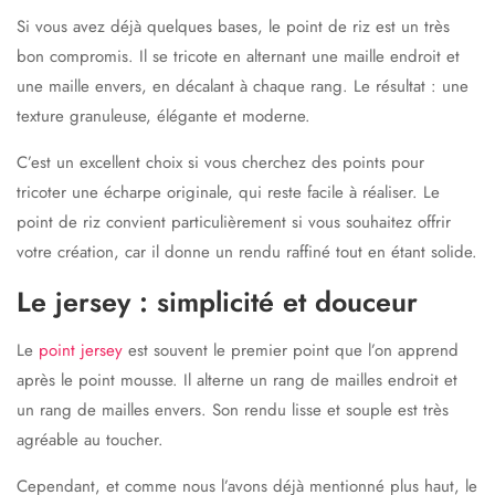
Si vous avez déjà quelques bases, le
point de riz
est un très
bon compromis. Il se tricote en alternant une maille endroit et
une maille envers, en décalant à chaque rang. Le résultat : une
texture granuleuse, élégante et moderne.
C’est un excellent choix si vous cherchez des
points pour
tricoter une écharpe
originale, qui reste facile à réaliser. Le
point de riz convient particulièrement si vous souhaitez offrir
votre création, car il donne un rendu raffiné tout en étant solide.
Le jersey : simplicité et douceur
Le
point jersey
est souvent le premier point que l’on apprend
après le point mousse. Il alterne un rang de mailles endroit et
un rang de mailles envers. Son rendu lisse et souple est très
agréable au toucher.
Cependant, et comme nous l’avons déjà mentionné plus haut,
le