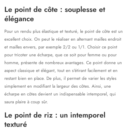
Le point de côte : souplesse et
élégance
Pour un rendu plus élastique et texturé, le
point de côte
est un
excellent choix. On peut le réaliser en alternant mailles endroit
et mailles envers, par exemple
2/2
ou
1/1
. Choisir ce point
pour tricoter une écharpe, que ce soit pour femme ou pour
homme, présente de nombreux avantages. Ce point donne un
aspect classique et élégant, tout en s'étirant facilement et en
restant bien en place. De plus, il permet de varier les styles
simplement en modifiant la largeur des côtes. Ainsi, une
écharpe en côtes devient un indispensable intemporel, qui
saura plaire à coup sûr.
Le point de riz : un intemporel
texturé