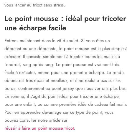
vous lancer au tricot sans stress.
Le point mousse : idéal pour tricoter
une écharpe facile
Entrons maintenant dans le vif du sujet. Si vous êtes un
débutant ou une débutante, le point mousse est le plus simple à
exécuter. Il consiste simplement à tricoter toutes les mailles à
l’endroit, rang après rang. Le point pousse est vraiment très
facile à exécuter, même pour une première écharpe. Le rendu
obtenu est très épais et moelleux, et il ne roulotte pas sur les
bords, contrairement au point jersey que nous verrons plus bas.
En somme, il s’agit du point idéal pour tricoter une écharpe
pour une enfant, ou comme première
idée de cadeau fait main
.
Pour en apprendre davantage sur ce type de point, vous
pouvez consulter notre article sur
réussir à faire un point mousse tricot
.