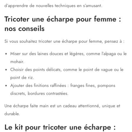
d’apprendre de nouvelles techniques en s’amusant.
Tricoter une écharpe pour femme :
nos conseils
Si vous souhaitez
tricoter une écharpe pour femme
, pensez à :
Miser sur des laines douces et légères, comme l’alpaga ou le
mohair.
Choisir des points délicats, comme le point de vague ou le
point de riz.
Ajouter des finitions raffinées : franges fines, pompons
discrets, bordures contrastées.
Une écharpe faite main est un cadeau attentionné, unique et
durable.
Le kit pour tricoter une écharpe :