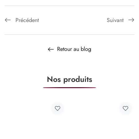
Précédent
Suivant
Retour au blog
Nos produits