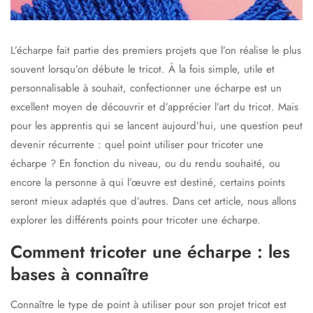
L’écharpe fait partie des premiers projets que l’on réalise le plus
souvent lorsqu’on débute le tricot. À la fois simple, utile et
personnalisable à souhait, confectionner une écharpe est un
excellent moyen de découvrir et d’apprécier l’art du tricot. Mais
pour les apprentis qui se lancent aujourd’hui, une question peut
devenir récurrente : quel point utiliser pour tricoter une
écharpe ? En fonction du niveau, ou du rendu souhaité, ou
encore la personne à qui l’œuvre est destiné, certains points
seront mieux adaptés que d’autres. Dans cet article, nous allons
explorer les différents points pour tricoter une écharpe.
Comment tricoter une écharpe : les
bases à connaître
Connaître le type de point à utiliser pour son projet tricot est