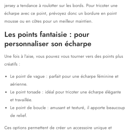
jersey a tendance à roulotter sur les bords. Pour tricoter une
écharpe avec ce point, prévoyez donc un bordure en point
mousse ou en côtes pour un meilleur maintien.
Les points fantaisie : pour
personnaliser son écharpe
Une fois à l’aise, vous pouvez vous tourner vers des points plus
créatifs :
Le point de vague
: parfait pour une écharpe féminine et
aérienne.
Le point torsade
: idéal pour tricoter une écharpe élégante
et travaillée.
Le point de boucle
: amusant et texturé, il apporte beaucoup
de relief.
Ces options permettent de créer un accessoire unique et