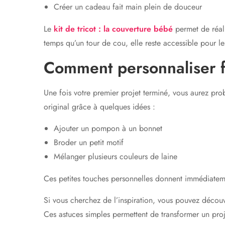
Créer un cadeau fait main plein de douceur
Le
kit de tricot : la couverture bébé
permet de réal
temps qu’un tour de cou, elle reste accessible pour l
Comment personnaliser f
Une fois votre premier projet terminé, vous aurez pro
original grâce à quelques idées :
Ajouter un pompon à un bonnet
Broder un petit motif
Mélanger plusieurs couleurs de laine
Ces petites touches personnelles donnent immédiateme
Si vous cherchez de l’inspiration, vous pouvez décou
Ces astuces simples permettent de transformer un proj