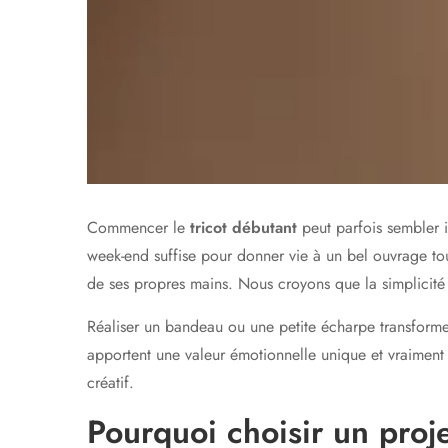
Commencer le
tricot débutant
peut parfois sembler 
week-end suffise pour donner vie à un bel ouvrage tou
de ses propres mains. Nous croyons que la simplicité 
Réaliser un bandeau ou une petite écharpe transform
apportent une valeur émotionnelle unique et vraiment 
créatif.
Pourquoi choisir un proj