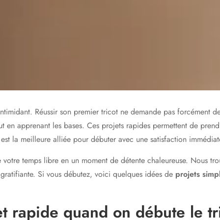
intimidant. Réussir son premier tricot ne demande pas forcément de
t en apprenant les bases. Ces projets rapides permettent de prendr
est la meilleure alliée pour débuter avec une satisfaction immédiat
e votre temps libre en un moment de détente chaleureuse. Nous tro
gratifiante. Si vous débutez, voici quelques idées de
projets simpl
et rapide quand on débute le tr