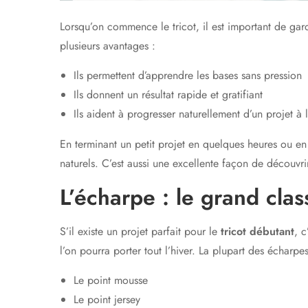
Lorsqu’on commence le tricot, il est important de gar
plusieurs avantages :
Ils permettent d’apprendre les bases sans pression
Ils donnent un résultat rapide et gratifiant
Ils aident à progresser naturellement d’un projet à l
En terminant un petit projet en quelques heures ou en
naturels. C’est aussi une excellente façon de découvri
L’écharpe : le grand cla
S’il existe un projet parfait pour le
tricot débutant
, c
l’on pourra porter tout l’hiver. La plupart des écharpe
Le point mousse
Le point jersey