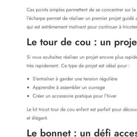
Ces points simples permettent de se concentrer sur la r
l’écharpe permet de réaliser un premier projet guidé a
qui est extrêmement motivant pour continuer à tricoter
Le tour de cou : un projet
Si vous souhaitez réaliser un projet encore plus rapid
très rapidement. Ce type de projet est idéal pour :
S’entraîner à garder une tension régulière
Apprendre à assembler un ouvrage
Créer un accessoire pratique pour l’hiver
Le kit tricot tour de cou enfant est parfait pour déco
et élégant.
Le bonnet : un défi acc