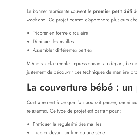
Le bonnet représente souvent le
premier petit défi
de
week-end. Ce projet permet d’apprendre plusieurs cho
Tricoter en forme circulaire
Diminuer les mailles
Assembler différentes parties
Même si cela semble impressionnant au départ, beauco
justement de découvrir ces techniques de manière prog
La couverture bébé : un 
Contrairement à ce que l’on pourrait penser, certaine
relaxantes. Ce type de projet est parfait pour :
Pratiquer la régularité des mailles
Tricoter devant un film ou une série