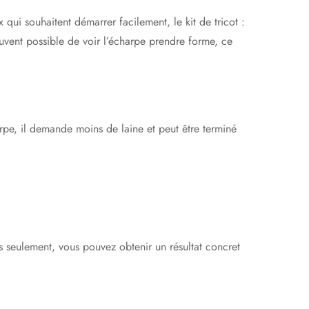
 qui souhaitent démarrer facilement, le kit de tricot :
ouvent possible de voir l’écharpe prendre forme, ce
rpe, il demande moins de laine et peut être terminé
es seulement, vous pouvez obtenir un résultat concret