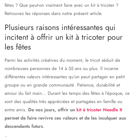
fêtes ? Que peut-on vraiment faire avec un kit à tricoter ?
Retrouvez les réponses dans notre présent article.
Plusieurs raisons intéressantes qui
incitent à offrir un kit à tricoter pour
les fêtes
Parmi les activités créatives du moment, le tricot séduit de
nombreuses personnes de 14 à 55 ans ou plus. Il incarne
différentes valeurs intéressantes qu’on peut partager en petit
groupe ou en grande communauté. Patience, durabilité et
amour du fait main… Durant les temps des fêtes à l’époque, ce
sont des qualités très appréciées et partagées en famille ou
entre amis.
De nos jours, offrir un
kit à tricoter Needle It
permet de faire revivre ces valeurs et de les inculquer aux
descendants futurs
.