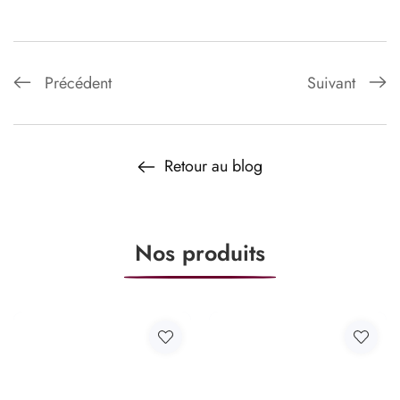
Précédent
Suivant
Retour au blog
Nos produits