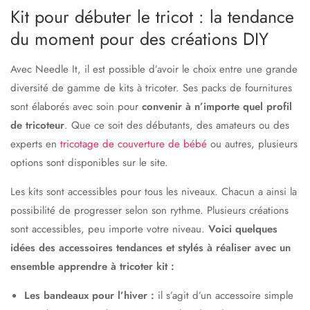
Kit pour débuter le tricot : la tendance
du moment pour des créations DIY
Avec Needle It, il est possible d’avoir le choix entre une grande
diversité de gamme de kits à tricoter. Ses packs de fournitures
sont élaborés avec soin pour
convenir à n’importe quel profil
de tricoteur
. Que ce soit des débutants, des amateurs ou des
experts en
tricotage de couverture de bébé
ou autres, plusieurs
options sont disponibles sur le site.
Les kits sont accessibles pour tous les niveaux. Chacun a ainsi la
possibilité de progresser selon son rythme. Plusieurs créations
sont accessibles, peu importe votre niveau.
Voici quelques
idées des accessoires tendances et stylés à réaliser avec un
ensemble apprendre à tricoter kit :
Les bandeaux pour l’hiver :
il s’agit d’un accessoire simple