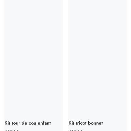
Kit tour de cou enfant
Kit tricot bonnet