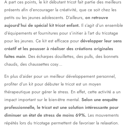
À part ces points, le kit débutant tricot fait partie des meilleurs
présents afin d’encourager la créativité, que ce soit chez les
petits ou les jeunes adolescents. D’ailleurs,
on retrouve
aujourd’hui de spécial kit tricot enfant.
Il s’agit d’un ensemble
d’équipements et fournitures pour s’initier à l’art du tricotage
pour les jeunes. Ce kit est efficace pour
développer leur sens
créatif et les pousser à réaliser des créations originales
faites main
. Des écharpes douillettes, des pulls, des bonnets
chauds, des chaussettes cosy…
En plus d’aider pour un meilleur développement personnel,
profiter d’un kit pour débuter le tricot est un moyen
thérapeutique pour gérer le stress. En effet, cette activité a un
impact important sur le bien-être mental.
Selon une enquête
professionnelle, le tricot est une solution intéressante pour
diminuer un état de stress de moins 69%.
Les mouvements
répétés lors du tricotage permettent de favoriser la relaxation.