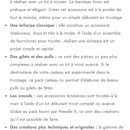
à réaliser avec un kit à tricoter. Le bandeau hiver est
pratique et élégant. Créer cet accessoire est à la portée de
tout le monde, même pour un simple débutant en tricotage.
Une écharpe classique :
elle constitue un accessoire
chaleureux, doux et très à la mode. À l’aide d’un ensemble
de fournitures pour tricoter, réaliser une écharpe est un
projet simple et rapide.
Des gilets et des pulls :
ce sont des pièces un peu plus
complexes à réaliser avec un kit à tricot avancé. Si le
destinataire de votre cadeau est expérimenté dans le
tricotage, ce pack cadeau lui permet d’élaborer de beaux
pulls ou gilets de fêtes.
Les snoods :
ces accessoires tendances sont tricotés à la
main à l’aide d’un kit débutant tricot complet ou avancé.
Grâce au pack fourni par Needle It, ce sont des créations
qu’il est possible de faire.
Des créations plus techniques et originales :
la gamme de