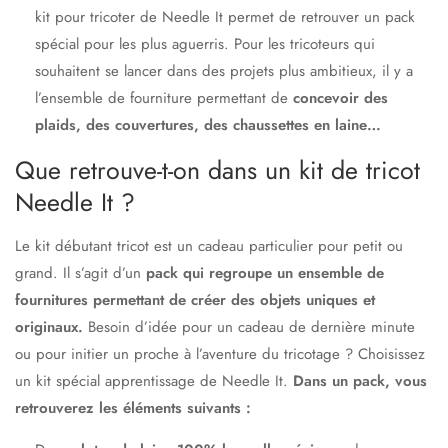
kit pour tricoter de Needle It permet de retrouver un pack
spécial pour les plus aguerris. Pour les tricoteurs qui
souhaitent se lancer dans des projets plus ambitieux, il y a
l’ensemble de fourniture permettant de
concevoir des
plaids, des couvertures, des chaussettes en laine…
Que retrouve-t-on dans un kit de tricot
Needle It ?
Le kit débutant tricot est un cadeau particulier pour petit ou
grand. Il s’agit d’un
pack qui regroupe un ensemble de
fournitures permettant de créer des objets uniques et
originaux.
Besoin d’idée pour un cadeau de dernière minute
ou pour initier un proche à l’aventure du tricotage ? Choisissez
un kit spécial apprentissage de Needle It.
Dans un pack, vous
retrouverez les éléments suivants :