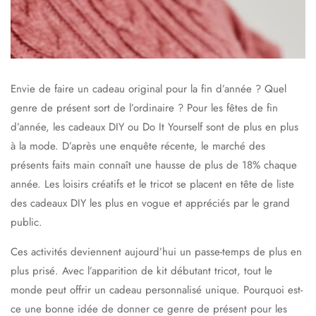
Envie de faire un cadeau original pour la fin d’année ? Quel
genre de présent sort de l’ordinaire ? Pour les fêtes de fin
d’année, les cadeaux DIY ou Do It Yourself sont de plus en plus
à la mode. D’après une enquête récente, le marché des
présents faits main connaît une hausse de plus de 18% chaque
année. Les loisirs créatifs et le tricot se placent en tête de liste
des cadeaux DIY les plus en vogue et appréciés par le grand
public.
Ces activités deviennent aujourd’hui un passe-temps de plus en
plus prisé. Avec l’apparition de kit débutant tricot, tout le
monde peut offrir un cadeau personnalisé unique. Pourquoi est-
ce une bonne idée de donner ce genre de présent pour les